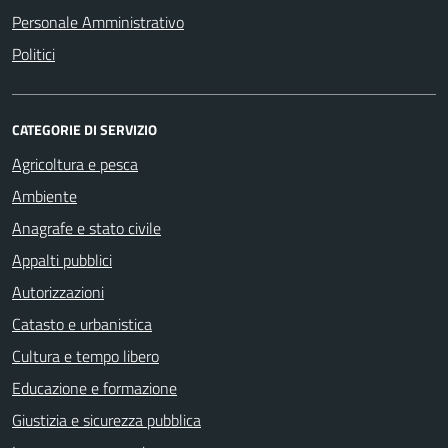
Personale Amministrativo
Politici
CATEGORIE DI SERVIZIO
Agricoltura e pesca
Ambiente
Anagrafe e stato civile
Appalti pubblici
Autorizzazioni
Catasto e urbanistica
Cultura e tempo libero
Educazione e formazione
Giustizia e sicurezza pubblica