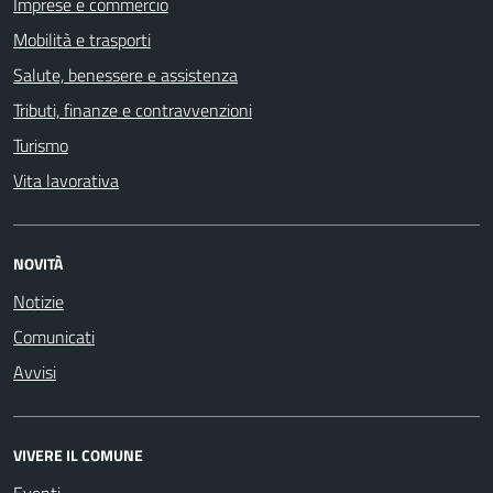
Imprese e commercio
Mobilità e trasporti
Salute, benessere e assistenza
Tributi, finanze e contravvenzioni
Turismo
Vita lavorativa
NOVITÀ
Notizie
Comunicati
Avvisi
VIVERE IL COMUNE