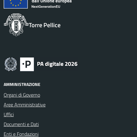
Torre Pellice
AMMINISTRAZIONE
Organi di Governo
Aree Amministrative
Uffici
Documenti e Dati
Enti e Fondazioni