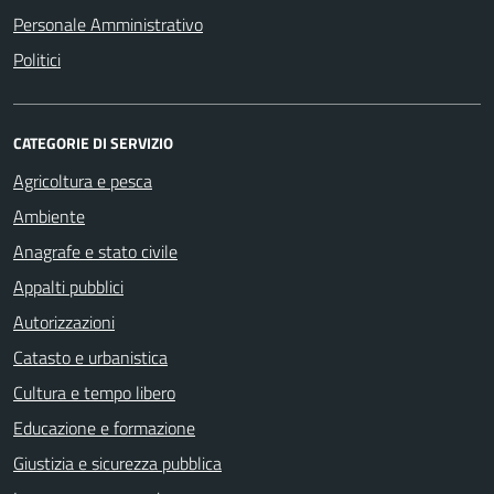
Personale Amministrativo
Politici
CATEGORIE DI SERVIZIO
Agricoltura e pesca
Ambiente
Anagrafe e stato civile
Appalti pubblici
Autorizzazioni
Catasto e urbanistica
Cultura e tempo libero
Educazione e formazione
Giustizia e sicurezza pubblica