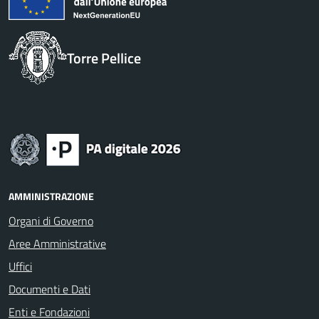
Torre Pellice
AMMINISTRAZIONE
Organi di Governo
Aree Amministrative
Uffici
Documenti e Dati
Enti e Fondazioni