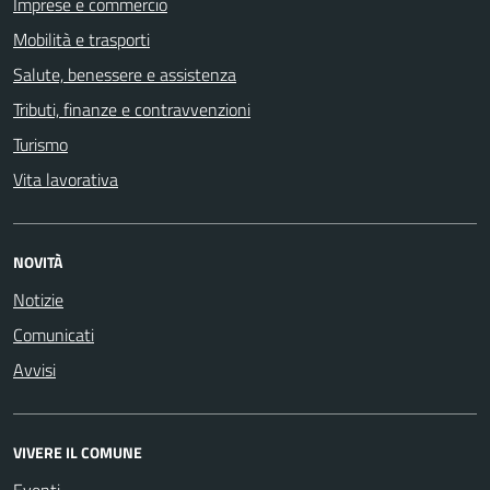
Imprese e commercio
Mobilità e trasporti
Salute, benessere e assistenza
Tributi, finanze e contravvenzioni
Turismo
Vita lavorativa
NOVITÀ
Notizie
Comunicati
Avvisi
VIVERE IL COMUNE