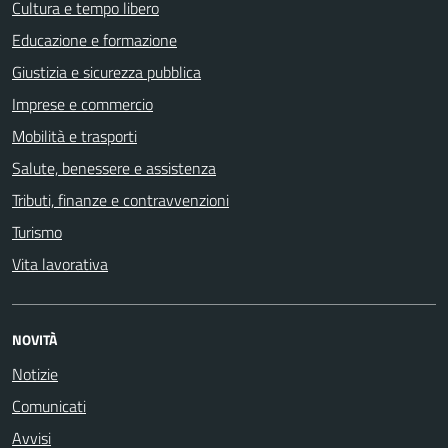
Cultura e tempo libero
Educazione e formazione
Giustizia e sicurezza pubblica
Imprese e commercio
Mobilità e trasporti
Salute, benessere e assistenza
Tributi, finanze e contravvenzioni
Turismo
Vita lavorativa
NOVITÀ
Notizie
Comunicati
Avvisi