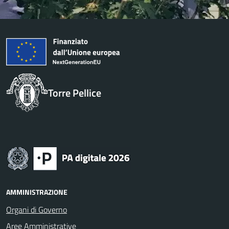
Torre Pellice
AMMINISTRAZIONE
Organi di Governo
Aree Amministrative