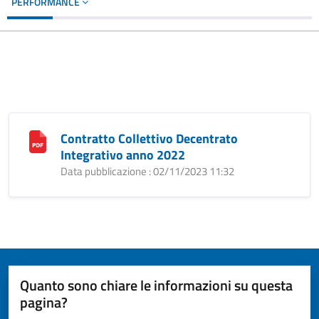
PERFORMANCE
Contratto Collettivo Decentrato
Integrativo anno 2022
Data pubblicazione : 02/11/2023 11:32
Quanto sono chiare le informazioni su questa
pagina?