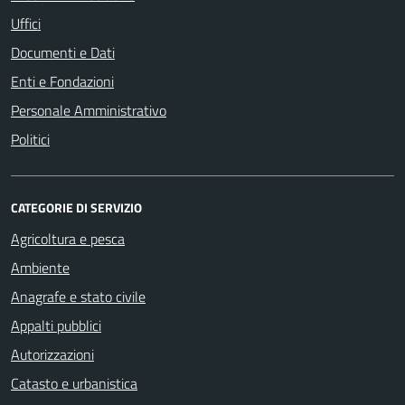
Uffici
Documenti e Dati
Enti e Fondazioni
Personale Amministrativo
Politici
CATEGORIE DI SERVIZIO
Agricoltura e pesca
Ambiente
Anagrafe e stato civile
Appalti pubblici
Autorizzazioni
Catasto e urbanistica