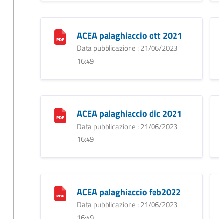
ACEA palaghiaccio ott 2021
Data pubblicazione : 21/06/2023
16:49
ACEA palaghiaccio dic 2021
Data pubblicazione : 21/06/2023
16:49
ACEA palaghiaccio feb2022
Data pubblicazione : 21/06/2023
16:49