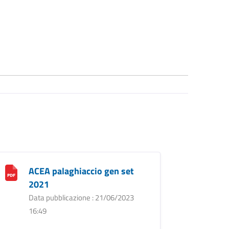
ACEA palaghiaccio gen set
2021
Data pubblicazione : 21/06/2023
16:49