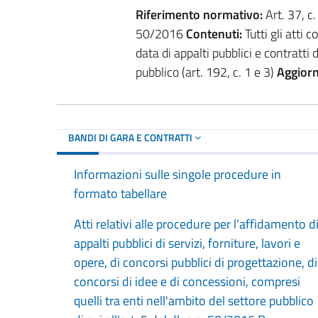
Riferimento normativo:
Art. 37, c. 
50/2016
Contenuti:
Tutti gli atti
data di appalti pubblici e contratti
pubblico (art. 192, c. 1 e 3)
Aggior
BANDI DI GARA E CONTRATTI
Informazioni sulle singole procedure in
formato tabellare
Atti relativi alle procedure per l’affidamento d
appalti pubblici di servizi, forniture, lavori e
opere, di concorsi pubblici di progettazione, di
concorsi di idee e di concessioni, compresi
quelli tra enti nell'ambito del settore pubblico