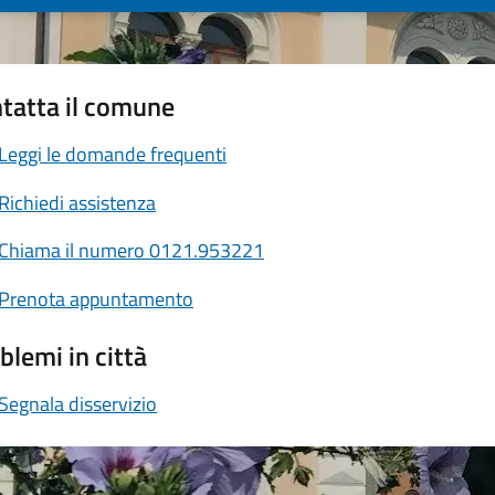
tatta il comune
Leggi le domande frequenti
Richiedi assistenza
Chiama il numero 0121.953221
Prenota appuntamento
blemi in città
Segnala disservizio