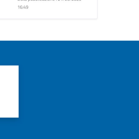
16:49