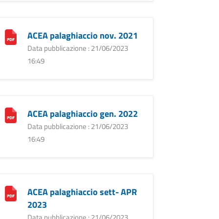
ACEA palaghiaccio nov. 2021
Data pubblicazione : 21/06/2023
16:49
ACEA palaghiaccio gen. 2022
Data pubblicazione : 21/06/2023
16:49
ACEA palaghiaccio sett- APR
2023
Data pubblicazione : 21/06/2023