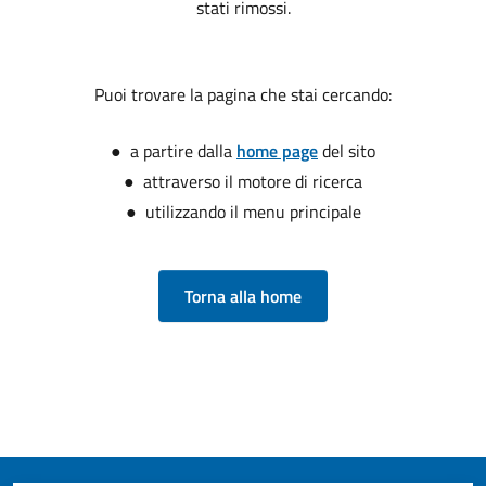
stati rimossi.
Puoi trovare la pagina che stai cercando:
● a partire dalla
home page
del sito
● attraverso il motore di ricerca
● utilizzando il menu principale
Torna alla home