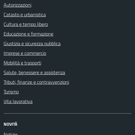
Autorizzazioni
Catasto e urbanistica
Cultura e tempo libero
Educazione e formazione
Giustizia e sicurezza pubblica
Imprese e commercio
Mobilità e trasporti
Salute, benessere e assistenza
Tributi, finanze e contravvenzioni
Turismo
Vita lavorativa
NOVITÀ
Notizie