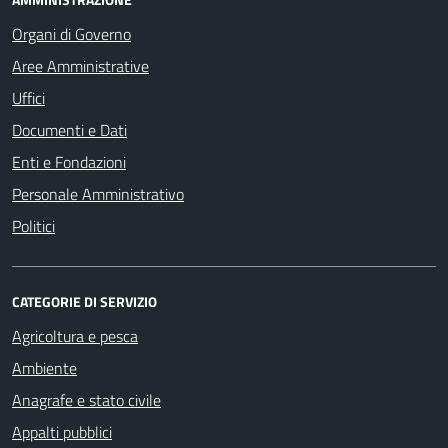
Organi di Governo
Aree Amministrative
Uffici
Documenti e Dati
Enti e Fondazioni
Personale Amministrativo
Politici
CATEGORIE DI SERVIZIO
Agricoltura e pesca
Ambiente
Anagrafe e stato civile
Appalti pubblici