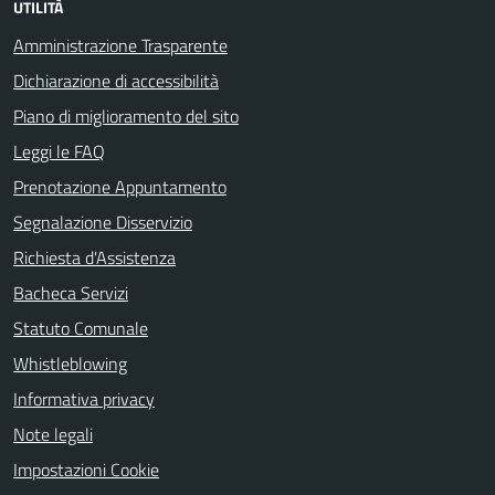
UTILITÀ
Amministrazione Trasparente
Dichiarazione di accessibilità
Piano di miglioramento del sito
Leggi le FAQ
Prenotazione Appuntamento
Segnalazione Disservizio
Richiesta d'Assistenza
Bacheca Servizi
Statuto Comunale
Whistleblowing
Informativa privacy
Note legali
Impostazioni Cookie