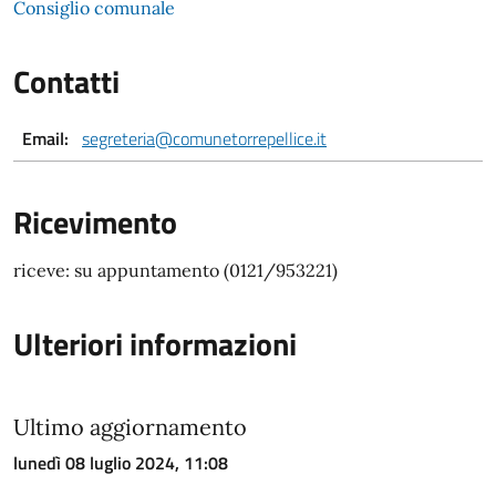
Consiglio comunale
Contatti
Email:
segreteria@comunetorrepellice.it
Ricevimento
riceve: su appuntamento (0121/953221)
Ulteriori informazioni
Ultimo aggiornamento
lunedì 08 luglio 2024, 11:08