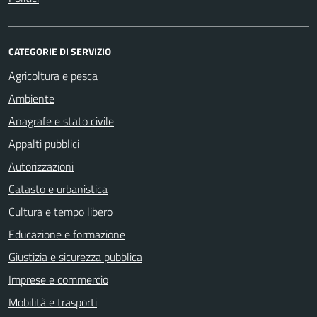
CATEGORIE DI SERVIZIO
Agricoltura e pesca
Ambiente
Anagrafe e stato civile
Appalti pubblici
Autorizzazioni
Catasto e urbanistica
Cultura e tempo libero
Educazione e formazione
Giustizia e sicurezza pubblica
Imprese e commercio
Mobilità e trasporti