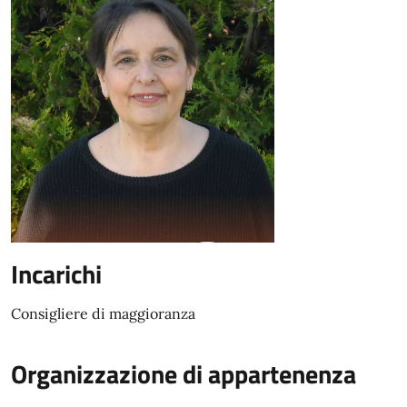
Incarichi
Consigliere di maggioranza
Organizzazione di appartenenza