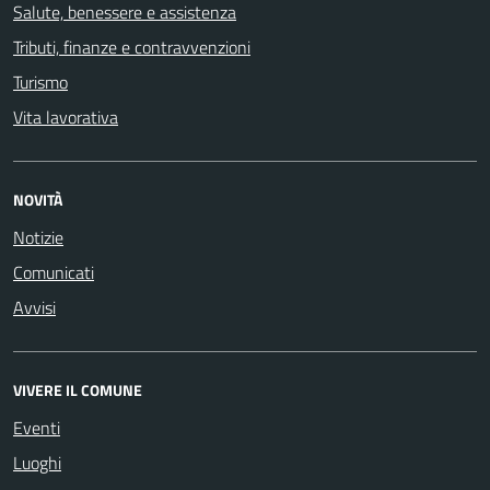
Salute, benessere e assistenza
Tributi, finanze e contravvenzioni
Turismo
Vita lavorativa
NOVITÀ
Notizie
Comunicati
Avvisi
VIVERE IL COMUNE
Eventi
Luoghi