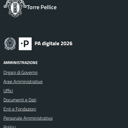
Torre Pellice
AMMINISTRAZIONE
Organi di Governo
Aree Amministrative
Uffici
Documenti e Dati
Enti e Fondazioni
Personale Amministrativo
Politici