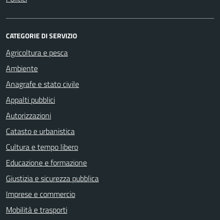
CATEGORIE DI SERVIZIO
Agricoltura e pesca
Ambiente
Anagrafe e stato civile
Appalti pubblici
Autorizzazioni
Catasto e urbanistica
Cultura e tempo libero
Educazione e formazione
Giustizia e sicurezza pubblica
Imprese e commercio
Mobilità e trasporti