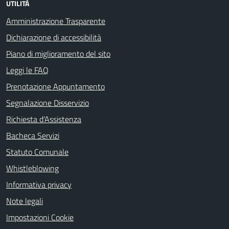
UTILITÀ
Amministrazione Trasparente
Dichiarazione di accessibilità
Piano di miglioramento del sito
Leggi le FAQ
Prenotazione Appuntamento
Segnalazione Disservizio
Richiesta d'Assistenza
Bacheca Servizi
Statuto Comunale
Whistleblowing
Informativa privacy
Note legali
Impostazioni Cookie