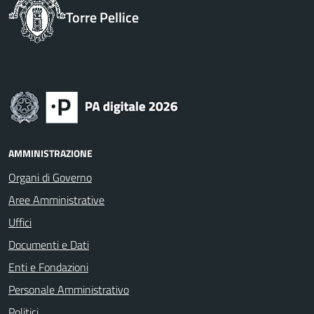
Torre Pellice
AMMINISTRAZIONE
Organi di Governo
Aree Amministrative
Uffici
Documenti e Dati
Enti e Fondazioni
Personale Amministrativo
Politici