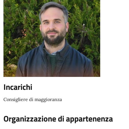
Incarichi
Consigliere di maggioranza
Organizzazione di appartenenza