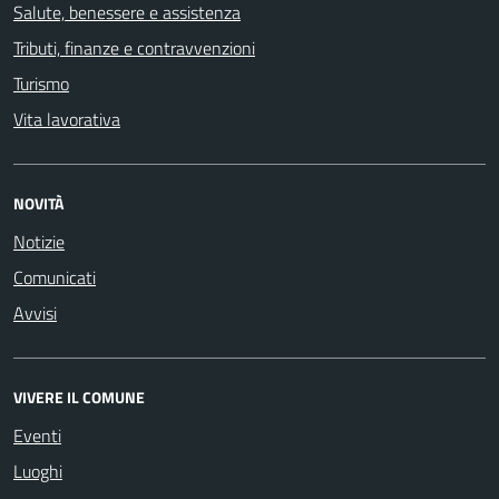
Salute, benessere e assistenza
Tributi, finanze e contravvenzioni
Turismo
Vita lavorativa
NOVITÀ
Notizie
Comunicati
Avvisi
VIVERE IL COMUNE
Eventi
Luoghi