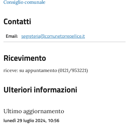
Consiglio comunale
Contatti
Email:
segreteria@comunetorrepellice.it
Ricevimento
riceve: su appuntamento (0121/953221)
Ulteriori informazioni
Ultimo aggiornamento
lunedì 29 luglio 2024, 10:56