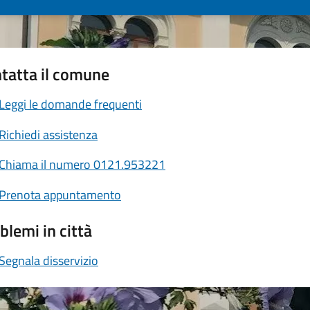
tatta il comune
Leggi le domande frequenti
Richiedi assistenza
Chiama il numero 0121.953221
Prenota appuntamento
blemi in città
Segnala disservizio