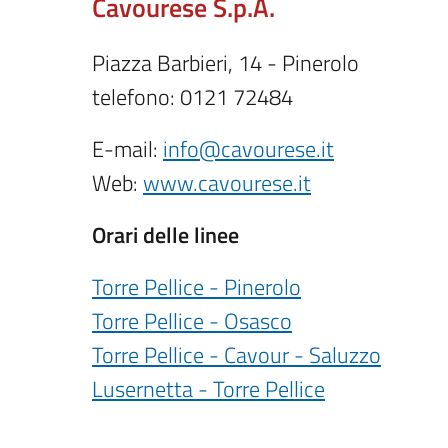
Cavourese S.p.A.
Piazza Barbieri, 14 - Pinerolo
telefono: 0121 72484
E-mail:
info@cavourese.it
Web:
www.cavourese.it
Orari delle linee
Torre Pellice - Pinerolo
Torre Pellice - Osasco
Torre Pellice - Cavour - Saluzzo
Lusernetta - Torre Pellice