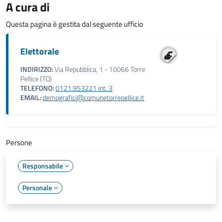
A cura di
Questa pagina è gestita dal seguente ufficio
Elettorale
INDIRIZZO:
Via Repubblica, 1 - 10066 Torre
Pellice (TO)
TELEFONO:
0121.953221 int. 3
EMAIL:
demografici@comunetorrepellice.it
Persone
Responsabile
Personale