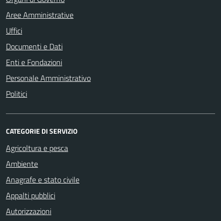
Aree Amministrative
Uffici
Documenti e Dati
Enti e Fondazioni
Personale Amministrativo
Politici
CATEGORIE DI SERVIZIO
Agricoltura e pesca
Ambiente
Anagrafe e stato civile
Appalti pubblici
Autorizzazioni