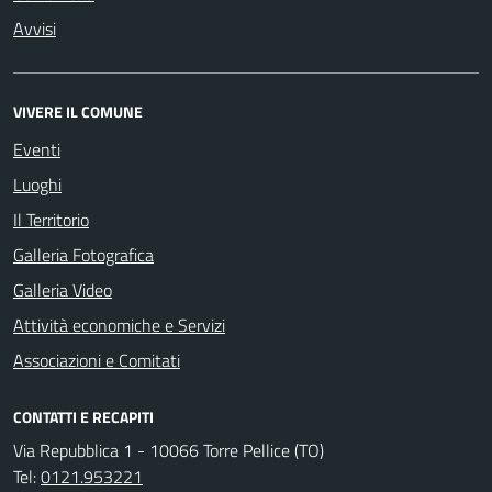
Avvisi
VIVERE IL COMUNE
Eventi
Luoghi
Il Territorio
Galleria Fotografica
Galleria Video
Attività economiche e Servizi
Associazioni e Comitati
CONTATTI E RECAPITI
Via Repubblica 1 - 10066 Torre Pellice (TO)
Tel:
0121.953221