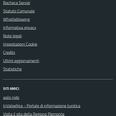
Bacheca Servizi
Statuto Comunale
Whistleblowing
Informativa privacy
Note legali
Impostazioni Cookie
Credits
Ultimi aggiornamenti
Statistiche
SITI AMICI
asilo nido
InValpellice - Portale di informazione turstica
Visita il sito della Regione Piemonte