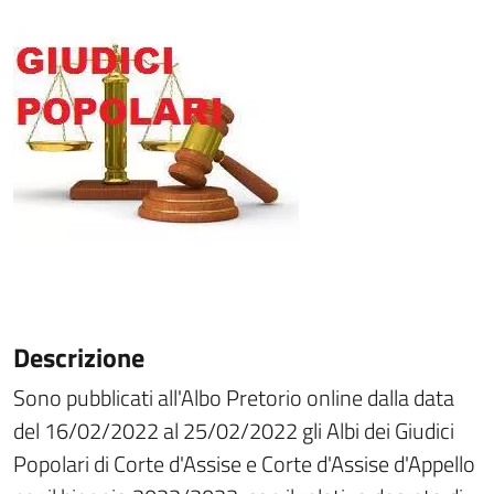
Descrizione
Sono pubblicati all'Albo Pretorio online dalla data
del 16/02/2022 al 25/02/2022 gli Albi dei Giudici
Popolari di Corte d'Assise e Corte d'Assise d'Appello