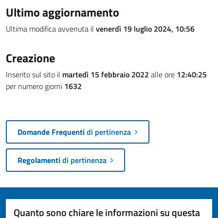
Ultimo aggiornamento
Ultima modifica avvenuta il
venerdì 19 luglio 2024, 10:56
Creazione
Inserito sul sito il
martedì 15 febbraio 2022
alle ore
12:40:25
per numero giorni
1632
Domande Frequenti
di pertinenza
Regolamenti
di pertinenza
Quanto sono chiare le informazioni su questa