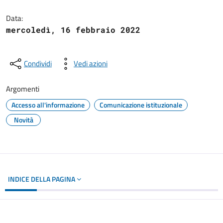
Dettagli del documento
Data:
mercoledì, 16 febbraio 2022
Condividi
Vedi azioni
Argomenti
Accesso all'informazione
Comunicazione istituzionale
Novità
INDICE DELLA PAGINA