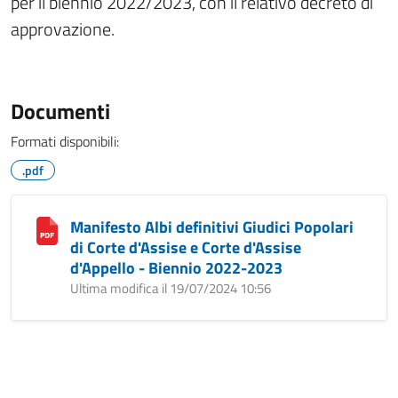
per il biennio 2022/2023, con il relativo decreto di
approvazione.
Documenti
Formati disponibili:
.pdf
Manifesto Albi definitivi Giudici Popolari
di Corte d'Assise e Corte d'Assise
d'Appello - Biennio 2022-2023
Ultima modifica il 19/07/2024 10:56