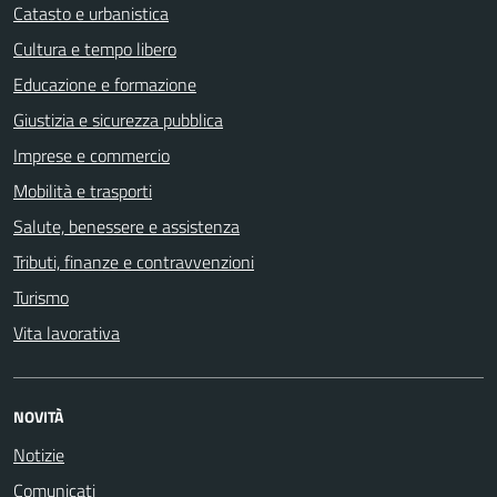
Catasto e urbanistica
Cultura e tempo libero
Educazione e formazione
Giustizia e sicurezza pubblica
Imprese e commercio
Mobilità e trasporti
Salute, benessere e assistenza
Tributi, finanze e contravvenzioni
Turismo
Vita lavorativa
NOVITÀ
Notizie
Comunicati