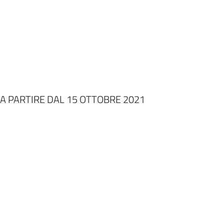
 A PARTIRE DAL 15 OTTOBRE 2021