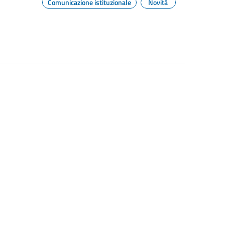
Comunicazione istituzionale
Novità