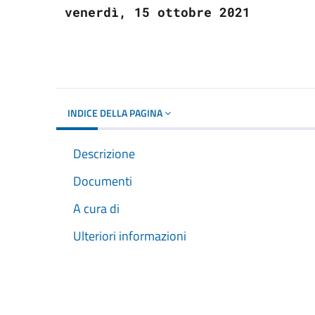
venerdì, 15 ottobre 2021
INDICE DELLA PAGINA
Descrizione
Documenti
A cura di
Ulteriori informazioni