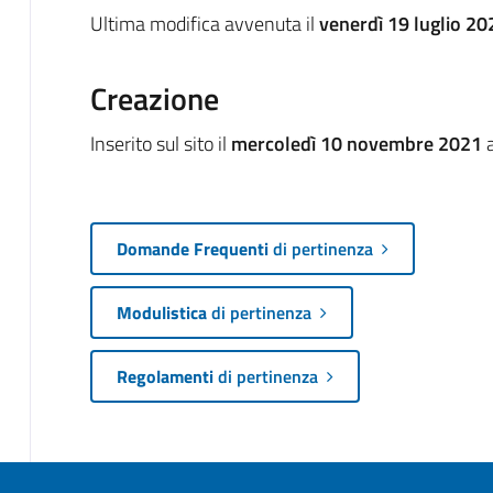
Ultima modifica avvenuta il
venerdì 19 luglio 20
Creazione
Inserito sul sito il
mercoledì 10 novembre 2021
a
Domande Frequenti
di pertinenza
Modulistica
di pertinenza
Regolamenti
di pertinenza