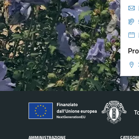
Pro
T
AMMINISTRAZIONE
CATEGORI