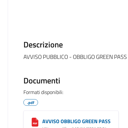
Descrizione
AVVISO PUBBLICO - OBBLIGO GREEN PASS
Documenti
Formati disponibili:
.pdf
AVVISO OBBLIGO GREEN PASS