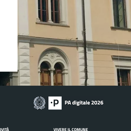
OVITÀ
VIVERE IL COMUNE