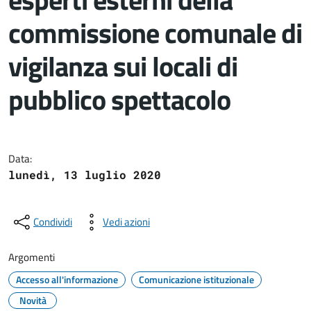
commissione comunale di
vigilanza sui locali di
pubblico spettacolo
Dettagli del documento
Data:
lunedì, 13 luglio 2020
Condividi
Vedi azioni
Argomenti
Accesso all'informazione
Comunicazione istituzionale
Novità