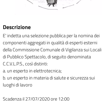
Descrizione
E' indetta una selezione pubblica per la nomina dei
componenti aggregati in qualità di esperti esterni
della Commissione Comunale di Vigilanza sui Locali
di Pubblico Spettacolo, di seguito denominata
C.C.V.L.P.S., così distinti:
a. un esperto in elettrotecnica;
b. un esperto in materia di salute e sicurezza sui
luoghi di lavoro
Scadenza il 27/07/2020 ore 12:00