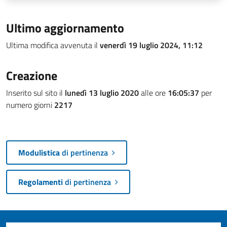
Ultimo aggiornamento
Ultima modifica avvenuta il
venerdì 19 luglio 2024, 11:12
Creazione
Inserito sul sito il
lunedì 13 luglio 2020
alle ore
16:05:37
per
numero giorni
2217
Modulistica
di pertinenza
Regolamenti
di pertinenza