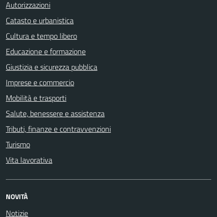
Autorizzazioni
Catasto e urbanistica
Cultura e tempo libero
Educazione e formazione
Giustizia e sicurezza pubblica
Imprese e commercio
Mobilità e trasporti
Salute, benessere e assistenza
Tributi, finanze e contravvenzioni
Turismo
Vita lavorativa
NOVITÀ
Notizie