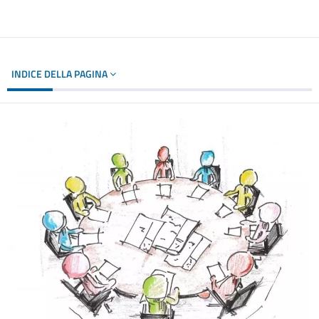
INDICE DELLA PAGINA