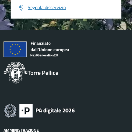
Segnala disservizio
Torre Pellice
AMMINISTRAZIONE