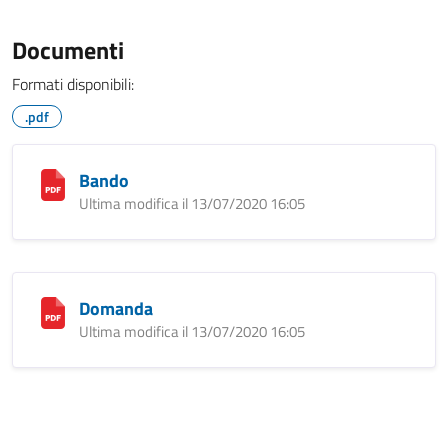
Documenti
Formati disponibili:
.pdf
Bando
Ultima modifica il 13/07/2020 16:05
Domanda
Ultima modifica il 13/07/2020 16:05