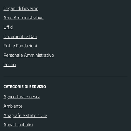
Organi di Governo
Aree Amministrative
Uffici
Documenti e Dati
Enti e Fondazioni
Personale Amministrativo
Politici
CATEGORIE DI SERVIZIO
Agricoltura e pesca
Ambiente
Anagrafe e stato civile
Appalti pubblici