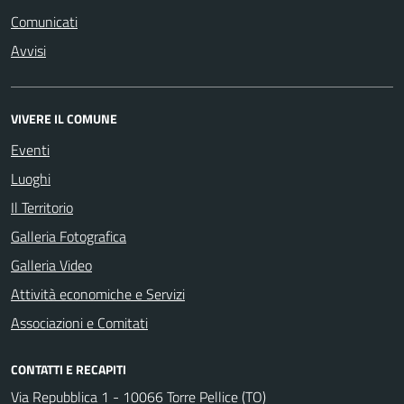
Comunicati
Avvisi
VIVERE IL COMUNE
Eventi
Luoghi
Il Territorio
Galleria Fotografica
Galleria Video
Attività economiche e Servizi
Associazioni e Comitati
CONTATTI E RECAPITI
Via Repubblica 1 - 10066 Torre Pellice (TO)