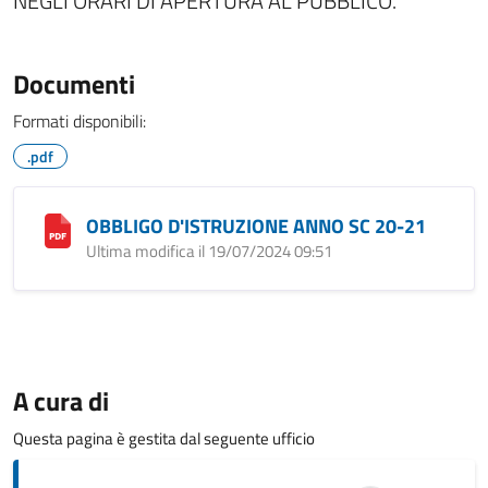
NEGLI ORARI DI APERTURA AL PUBBLICO.
Documenti
Formati disponibili:
.pdf
OBBLIGO D'ISTRUZIONE ANNO SC 20-21
Ultima modifica il 19/07/2024 09:51
A cura di
Questa pagina è gestita dal seguente ufficio