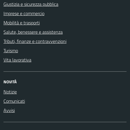
Giustizia e sicurezza pubblica
Imprese e commercio
Mobilità e trasporti
Salute, benessere e assistenza
Tributi, finanze e contravvenzioni
Turismo
Vita lavorativa
NOVITÀ
Notizie
Comunicati
Avvisi