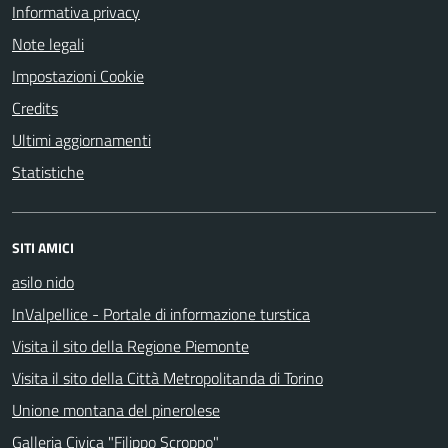
Informativa privacy
Note legali
Impostazioni Cookie
Credits
Ultimi aggiornamenti
Statistiche
SITI AMICI
asilo nido
InValpellice - Portale di informazione turstica
Visita il sito della Regione Piemonte
Visita il sito della Città Metropolitanda di Torino
Unione montana del pinerolese
Galleria Civica "Filippo Scroppo"