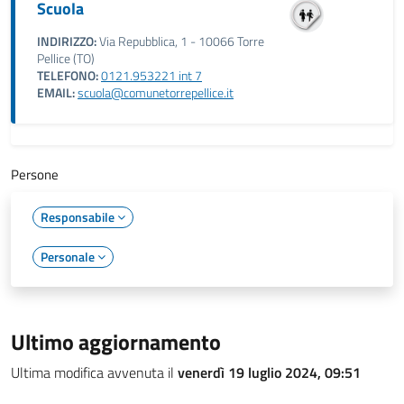
Scuola
INDIRIZZO:
Via Repubblica, 1 - 10066 Torre
Pellice (TO)
TELEFONO:
0121.953221 int 7
EMAIL:
scuola@comunetorrepellice.it
Persone
Responsabile
Personale
Ultimo aggiornamento
Ultima modifica avvenuta il
venerdì 19 luglio 2024, 09:51