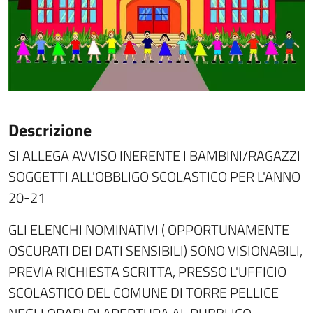
Descrizione
SI ALLEGA AVVISO INERENTE I BAMBINI/RAGAZZI
SOGGETTI ALL'OBBLIGO SCOLASTICO PER L'ANNO
20-21
GLI ELENCHI NOMINATIVI ( OPPORTUNAMENTE
OSCURATI DEI DATI SENSIBILI) SONO VISIONABILI,
PREVIA RICHIESTA SCRITTA, PRESSO L'UFFICIO
SCOLASTICO DEL COMUNE DI TORRE PELLICE