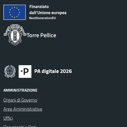
Torre Pellice
AMMINISTRAZIONE
Organi di Governo
Aree Amministrative
Uffici