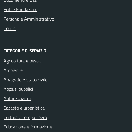
Documenti e Dati
Enti e Fondazioni
Personale Amministrativo
Politici
CATEGORIE DI SERVIZIO
Agricoltura e pesca
Ambiente
Anagrafe e stato civile
Appalti pubblici
Autorizzazioni
Catasto e urbanistica
Cultura e tempo libero
Educazione e formazione