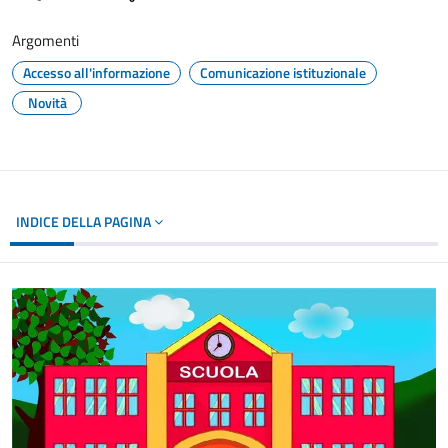
Argomenti
Accesso all'informazione
Comunicazione istituzionale
Novità
INDICE DELLA PAGINA