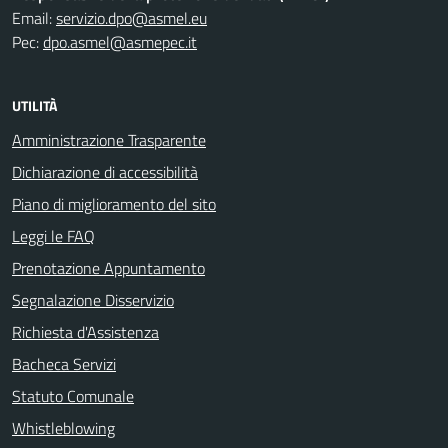
Email:
servizio.dpo@asmel.eu
Pec:
dpo.asmel@asmepec.it
UTILITÀ
Amministrazione Trasparente
Dichiarazione di accessibilità
Piano di miglioramento del sito
Leggi le FAQ
Prenotazione Appuntamento
Segnalazione Disservizio
Richiesta d'Assistenza
Bacheca Servizi
Statuto Comunale
Whistleblowing