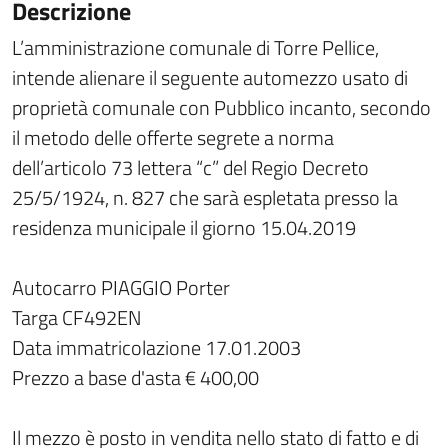
Descrizione
L’amministrazione comunale di Torre Pellice,
intende alienare il seguente automezzo usato di
proprietà comunale con Pubblico incanto, secondo
il metodo delle offerte segrete a norma
dell’articolo 73 lettera “c” del Regio Decreto
25/5/1924, n. 827 che sarà espletata presso la
residenza municipale il giorno 15.04.2019
Autocarro PIAGGIO Porter
Targa CF492EN
Data immatricolazione 17.01.2003
Prezzo a base d'asta € 400,00
Il mezzo è posto in vendita nello stato di fatto e di