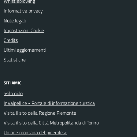
Whistleblowing
Informativa privacy
Note legali
Impostazioni Cookie
Credits
Ultimi aggiornamenti
Statistiche
SITI AMICI
asilo nido
InValpellice - Portale di informazione turstica
Visita il sito della Regione Piemonte
Visita il sito della Città Metropolitanda di Torino
Unione montana del pinerolese