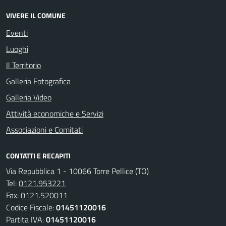
VIVERE IL COMUNE
Eventi
Luoghi
Il Territorio
Galleria Fotografica
Galleria Video
Attività economiche e Servizi
Associazioni e Comitati
CONTATTI E RECAPITI
Via Repubblica 1 - 10066 Torre Pellice (TO)
Tel:
0121.953221
Fax:
0121.520011
Codice Fiscale:
01451120016
Partita IVA:
01451120016