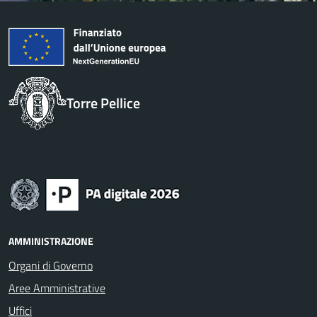
Torre Pellice
AMMINISTRAZIONE
Organi di Governo
Aree Amministrative
Uffici