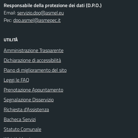
Responsabile della protezione dei dati (D.P.O.)
Email:
servizio.dpo@asmel.eu
Pec:
dpo.asmel@asmepec.it
UTILITÀ
Amministrazione Trasparente
Dichiarazione di accessibilità
Piano di miglioramento del sito
Leggi le FAQ
Prenotazione Appuntamento
Segnalazione Disservizio
Richiesta d'Assistenza
Bacheca Servizi
Statuto Comunale