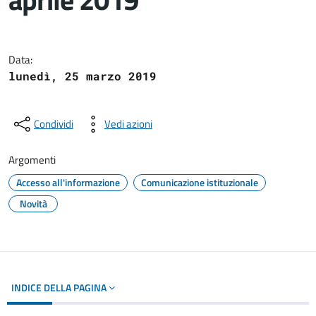
Dettagli del documento
Data:
lunedì, 25 marzo 2019
Condividi
Vedi azioni
Argomenti
Accesso all'informazione
Comunicazione istituzionale
Novità
INDICE DELLA PAGINA