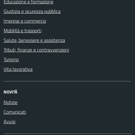
Educazione e formazione
Giustizia e sicurezza pubblica
Imprese e commercio
Mobilità e trasporti
Salute, benessere e assistenza
Tributi, finanze e contravvenzioni
Turismo
Vita lavorativa
NOVITÀ
Notizie
Comunicati
Avvisi