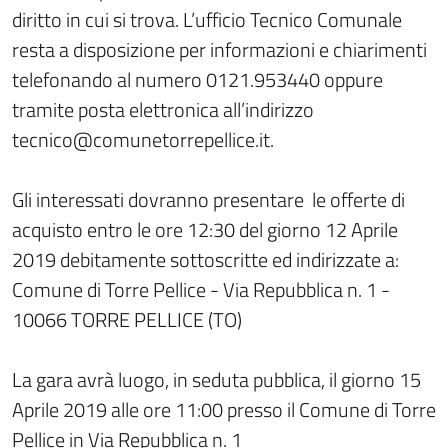
diritto in cui si trova. L’ufficio Tecnico Comunale
resta a disposizione per informazioni e chiarimenti
telefonando al numero 0121.953440 oppure
tramite posta elettronica all’indirizzo
tecnico@comunetorrepellice.it.
Gli interessati dovranno presentare le offerte di
acquisto entro le ore 12:30 del giorno 12 Aprile
2019 debitamente sottoscritte ed indirizzate a:
Comune di Torre Pellice - Via Repubblica n. 1 -
10066 TORRE PELLICE (TO)
La gara avrà luogo, in seduta pubblica, il giorno 15
Aprile 2019 alle ore 11:00 presso il Comune di Torre
Pellice in Via Repubblica n. 1