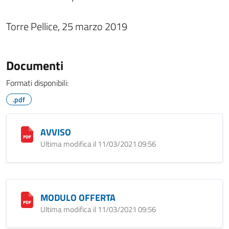
Torre Pellice, 25 marzo 2019
Documenti
Formati disponibili:
.pdf
AVVISO
Ultima modifica il 11/03/2021 09:56
MODULO OFFERTA
Ultima modifica il 11/03/2021 09:56