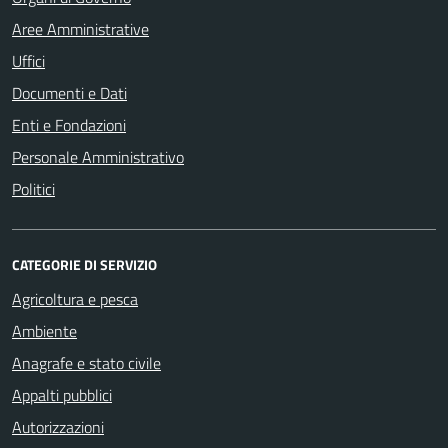
Aree Amministrative
Uffici
Documenti e Dati
Enti e Fondazioni
Personale Amministrativo
Politici
CATEGORIE DI SERVIZIO
Agricoltura e pesca
Ambiente
Anagrafe e stato civile
Appalti pubblici
Autorizzazioni