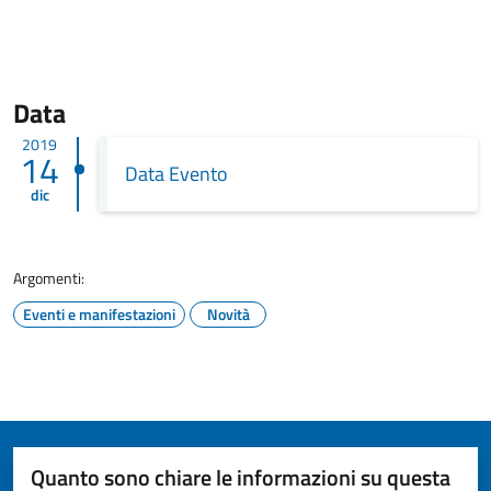
Data
2019
14
Data Evento
dic
Argomenti:
Eventi e manifestazioni
Novità
Quanto sono chiare le informazioni su questa