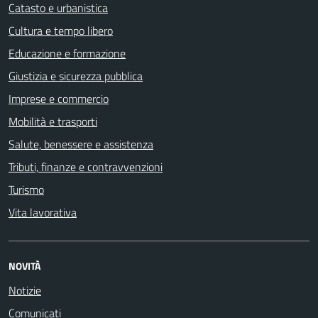
Catasto e urbanistica
Cultura e tempo libero
Educazione e formazione
Giustizia e sicurezza pubblica
Imprese e commercio
Mobilità e trasporti
Salute, benessere e assistenza
Tributi, finanze e contravvenzioni
Turismo
Vita lavorativa
NOVITÀ
Notizie
Comunicati