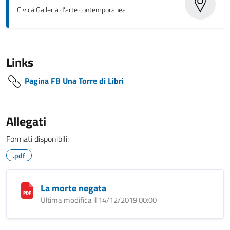
Civica Galleria d'arte contemporanea
Links
Pagina FB Una Torre di Libri
Allegati
Formati disponibili:
.pdf
La morte negata
Ultima modifica il 14/12/2019 00:00