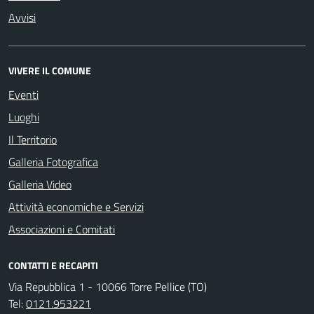
Avvisi
VIVERE IL COMUNE
Eventi
Luoghi
Il Territorio
Galleria Fotografica
Galleria Video
Attività economiche e Servizi
Associazioni e Comitati
CONTATTI E RECAPITI
Via Repubblica 1 - 10066 Torre Pellice (TO)
Tel:
0121.953221