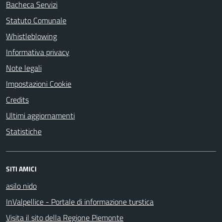
Bacheca Servizi
Statuto Comunale
Whistleblowing
Informativa privacy
Note legali
Impostazioni Cookie
Credits
Ultimi aggiornamenti
Statistiche
SITI AMICI
asilo nido
InValpellice - Portale di informazione turstica
Visita il sito della Regione Piemonte