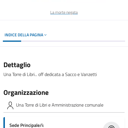
La morte negata
INDICE DELLA PAGINA
Dettaglio
Una Torre di Libri... off dedicata a Sacco e Vanzetti
Organizzazione
Una Torre di Libri e Amministrazione comunale
Sede Principale/i: