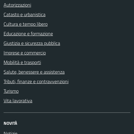
Autorizzazioni
Catasto e urbanistica
Cultura e tempo libero
Educazione e formazione
Giustizia e sicurezza pubblica
Imprese e commercio
Mobilità e trasporti
Salute, benessere e assistenza
Tributi, finanze e contravvenzioni
Turismo
Vita lavorativa
NOVITÀ
Notizie