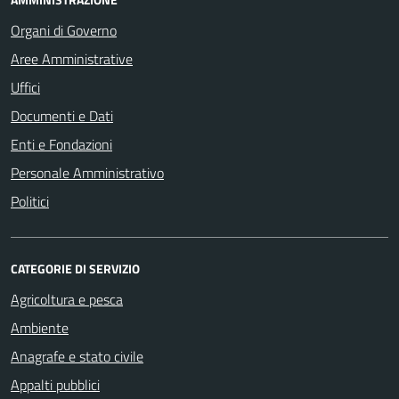
Organi di Governo
Aree Amministrative
Uffici
Documenti e Dati
Enti e Fondazioni
Personale Amministrativo
Politici
CATEGORIE DI SERVIZIO
Agricoltura e pesca
Ambiente
Anagrafe e stato civile
Appalti pubblici