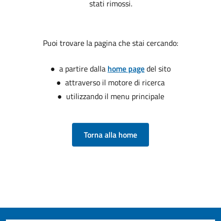
stati rimossi.
Puoi trovare la pagina che stai cercando:
● a partire dalla
home page
del sito
● attraverso il motore di ricerca
● utilizzando il menu principale
Torna alla home