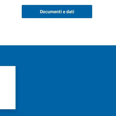
Documenti e dati