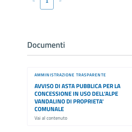
«
»
1
Documenti
AMMINISTRAZIONE TRASPARENTE
AVVISO DI ASTA PUBBLICA PER LA
CONCESSIONE IN USO DELL’ALPE
VANDALINO DI PROPRIETA'
COMUNALE
Vai al contenuto