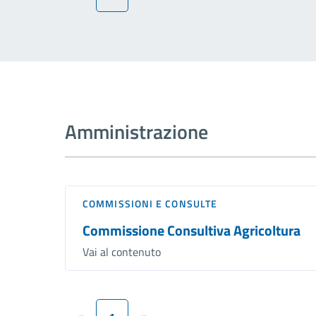
Amministrazione
COMMISSIONI E CONSULTE
Commissione Consultiva Agricoltura
Vai al contenuto