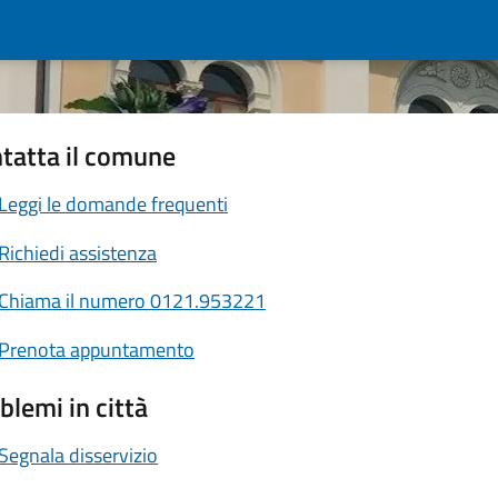
tatta il comune
Leggi le domande frequenti
Richiedi assistenza
Chiama il numero 0121.953221
Prenota appuntamento
blemi in città
Segnala disservizio