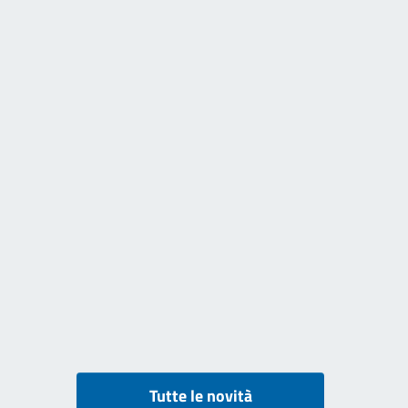
Tutte le novità