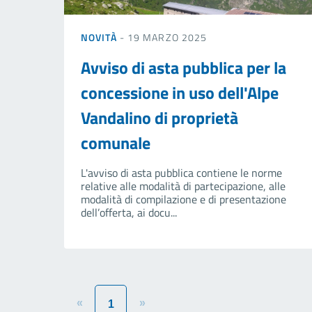
NOVITÀ
- 19 MARZO 2025
Avviso di asta pubblica per la
concessione in uso dell'Alpe
Vandalino di proprietà
comunale
L'avviso di asta pubblica contiene le norme
relative alle modalità di partecipazione, alle
modalità di compilazione e di presentazione
dell’offerta, ai docu...
«
»
1