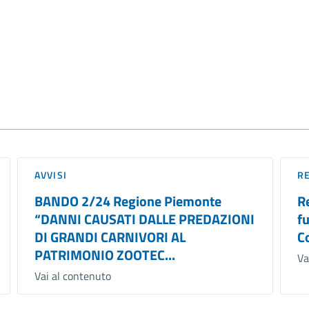
AVVISI
R
BANDO 2/24 Regione Piemonte
R
“DANNI CAUSATI DALLE PREDAZIONI
f
DI GRANDI CARNIVORI AL
Co
PATRIMONIO ZOOTEC...
Va
Vai al contenuto