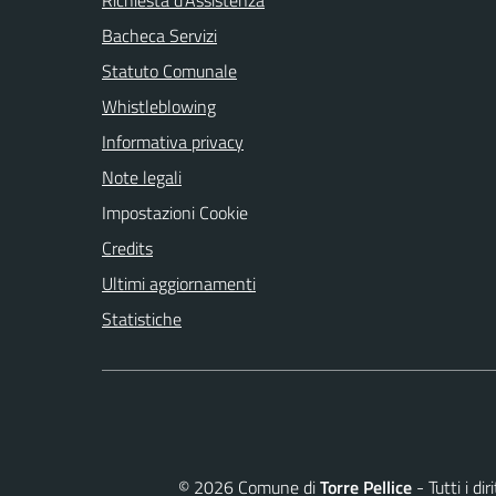
Bacheca Servizi
Statuto Comunale
Whistleblowing
Informativa privacy
Note legali
Impostazioni Cookie
Credits
Ultimi aggiornamenti
Statistiche
©
2026
Comune di
Torre Pellice
- Tutti i di