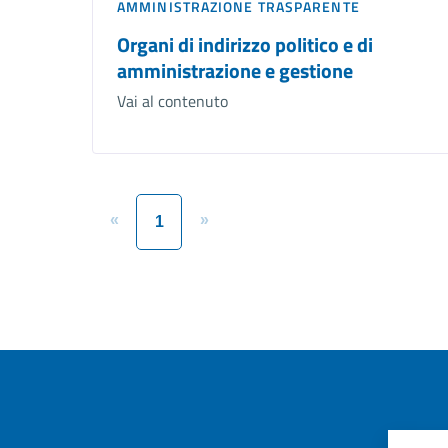
AMMINISTRAZIONE TRASPARENTE
Organi di indirizzo politico e di
amministrazione e gestione
Vai al contenuto
«
»
1