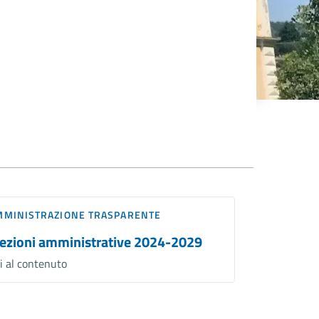
MMINISTRAZIONE TRASPARENTE
lezioni amministrative 2024-2029
i al contenuto