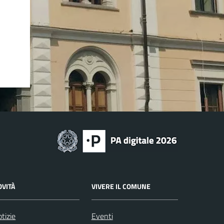
OVITÀ
VIVERE IL COMUNE
tizie
Eventi