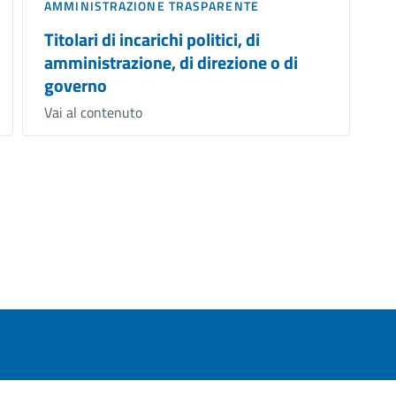
AMMINISTRAZIONE TRASPARENTE
Titolari di incarichi politici, di
amministrazione, di direzione o di
governo
Vai al contenuto