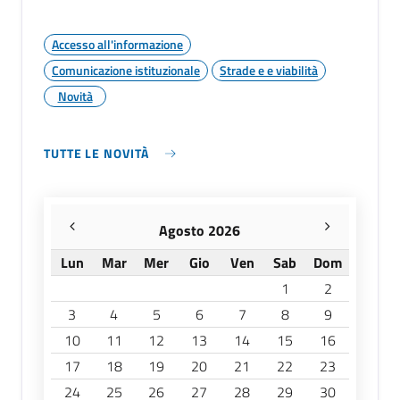
Accesso all'informazione
Comunicazione istituzionale
Strade e e viabilità
Novità
TUTTE LE NOVITÀ
Agosto 2026
Lun
Mar
Mer
Gio
Ven
Sab
Dom
1
2
3
4
5
6
7
8
9
10
11
12
13
14
15
16
17
18
19
20
21
22
23
24
25
26
27
28
29
30