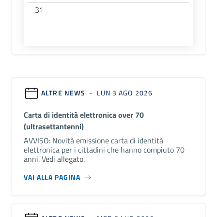
31
ALTRE NEWS
- LUN 3 AGO 2026
Carta di identità elettronica over 70
(ultrasettantenni)
AVVISO: Novità emissione carta di identità
elettronica per i cittadini che hanno compiuto 70
anni. Vedi allegato.
VAI ALLA PAGINA