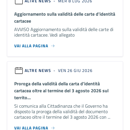
ALTRE NEWS
- MER 8 LUG 2026
Aggiornamento sulla validità delle carte d'identità
cartacee
AVVISO Aggiornamento sulla validità delle carte di
identità cartacee. Vedi allegato
VAI ALLA PAGINA
ALTRE NEWS
- VEN 26 GIU 2026
Proroga della validità della carta d'identità
cartacea oltre al termine del 3 agosto 2026 sul
territo...
Si comunica alla Cittadinanza che il Governo ha
disposto la proroga della validità del documento
cartaceo oltre il termine del 3 agosto 2026 con ...
VAI ALLA PAGINA