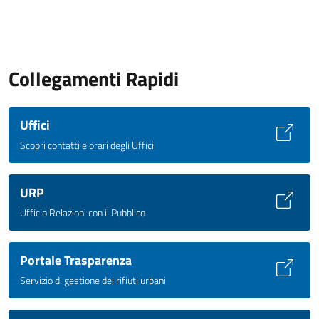
Collegamenti Rapidi
Uffici
Scopri contatti e orari degli Uffici
URP
Ufficio Relazioni con il Pubblico
Portale Trasparenza
Servizio di gestione dei rifiuti urbani