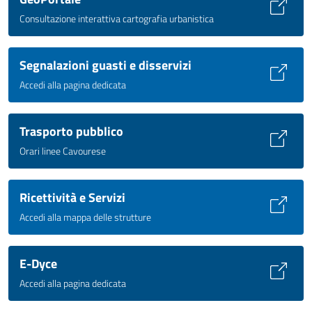
Consultazione interattiva cartografia urbanistica
Segnalazioni guasti e disservizi
Accedi alla pagina dedicata
Trasporto pubblico
Orari linee Cavourese
Ricettività e Servizi
Accedi alla mappa delle strutture
E-Dyce
Accedi alla pagina dedicata