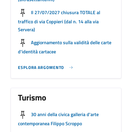
Il 27/07/2027 chiusura TOTALE al
traffico di via Coppieri (dal n. 14 alla via
Servera)
Aggiornamento sulla validità delle carte
d'identità cartacee
ESPLORA ARGOMENTO
Turismo
30 anni della civica galleria d'arte
contemporanea Filippo Scroppo