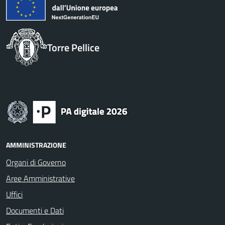
Torre Pellice
AMMINISTRAZIONE
Organi di Governo
Aree Amministrative
Uffici
Documenti e Dati