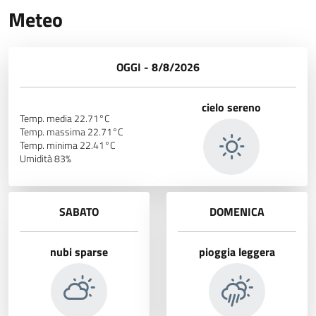
Meteo
OGGI - 8/8/2026
cielo sereno
Temp. media 22.71°C
Temp. massima 22.71°C
Temp. minima 22.41°C
Umidità 83%
SABATO
DOMENICA
nubi sparse
pioggia leggera