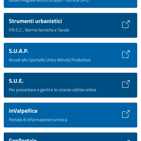
Strumenti urbanistici
P.R.G.C., Norme tecniche e Tavole
S.U.A.P.
Accedi allo Sportello Unico Attività Produttive
S.U.E.
Per presentare e gestire le istanze edilizie online
inValpellice
Portale di informazione turistica
GeoPortale