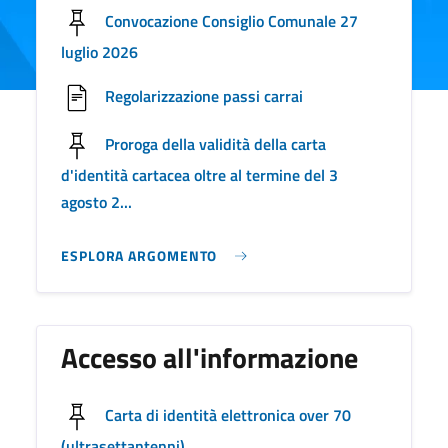
Convocazione Consiglio Comunale 27
luglio 2026
Regolarizzazione passi carrai
Proroga della validità della carta
d'identità cartacea oltre al termine del 3
agosto 2...
ESPLORA ARGOMENTO
Accesso all'informazione
Carta di identità elettronica over 70
(ultrasettantenni)