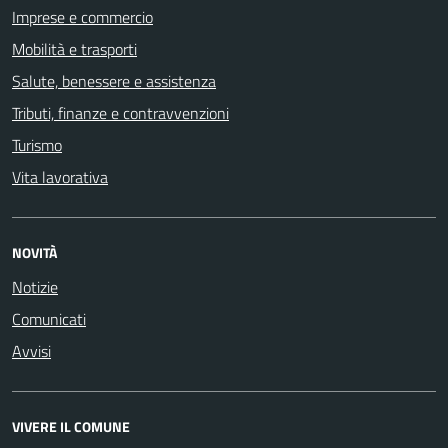
Imprese e commercio
Mobilità e trasporti
Salute, benessere e assistenza
Tributi, finanze e contravvenzioni
Turismo
Vita lavorativa
NOVITÀ
Notizie
Comunicati
Avvisi
VIVERE IL COMUNE