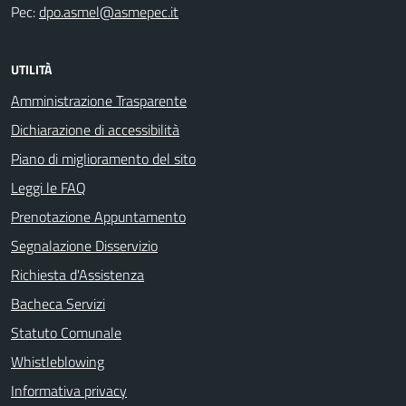
Pec:
dpo.asmel@asmepec.it
UTILITÀ
Amministrazione Trasparente
Dichiarazione di accessibilità
Piano di miglioramento del sito
Leggi le FAQ
Prenotazione Appuntamento
Segnalazione Disservizio
Richiesta d'Assistenza
Bacheca Servizi
Statuto Comunale
Whistleblowing
Informativa privacy