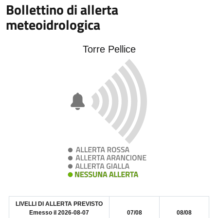
Bollettino di allerta
meteoidrologica