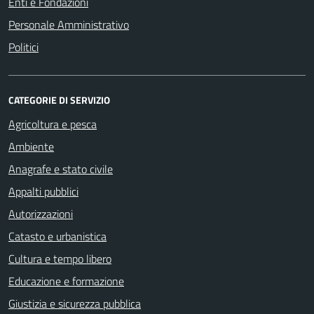
Enti e Fondazioni
Personale Amministrativo
Politici
CATEGORIE DI SERVIZIO
Agricoltura e pesca
Ambiente
Anagrafe e stato civile
Appalti pubblici
Autorizzazioni
Catasto e urbanistica
Cultura e tempo libero
Educazione e formazione
Giustizia e sicurezza pubblica