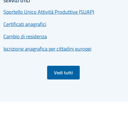
SERVIZI UTILI
Sportello Unico Attività Produttive (SUAP)
Certificati anagrafici
Cambio di residenza
Iscrizione anagrafica per cittadini europei
Vedi tutti