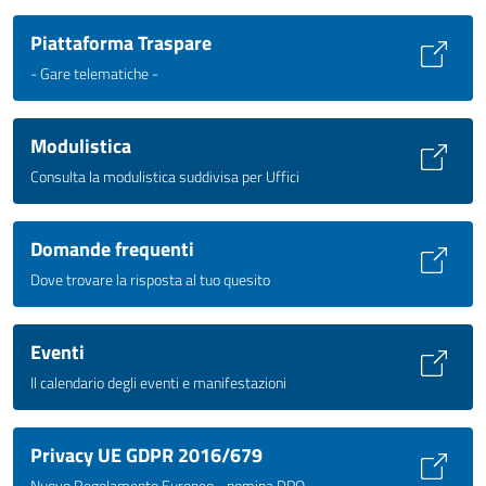
Piattaforma Traspare
- Gare telematiche -
Modulistica
Consulta la modulistica suddivisa per Uffici
Domande frequenti
Dove trovare la risposta al tuo quesito
Eventi
Il calendario degli eventi e manifestazioni
Privacy UE GDPR 2016/679
Nuovo Regolamento Europeo - nomina DPO