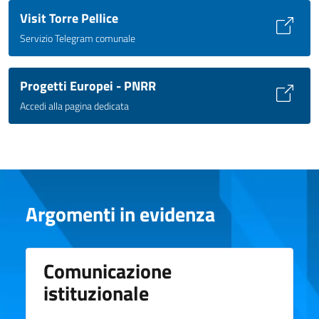
Visit Torre Pellice
Servizio Telegram comunale
Progetti Europei - PNRR
Accedi alla pagina dedicata
Argomenti in evidenza
Comunicazione
istituzionale