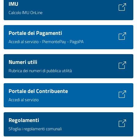
IMU
Calcolo IMU OnLine
Portale dei Pagamenti
Accedi al servizio - PiemontePay - PagoPA
Numeri utili
Rubrica dei numeri di pubblica utilità
Portale del Contribuente
Accedi al servizio
Regolamenti
Sfoglia i regolamenti comunali