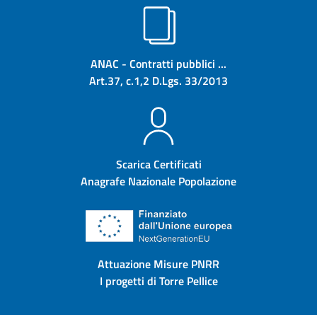
ANAC - Contratti pubblici ...
Art.37, c.1,2 D.Lgs. 33/2013
Scarica Certificati
Anagrafe Nazionale Popolazione
Attuazione Misure PNRR
I progetti di Torre Pellice