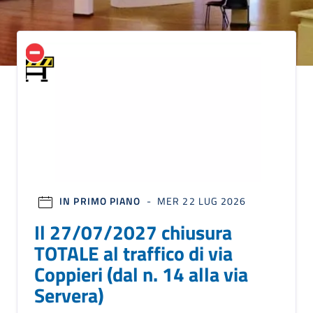
IN PRIMO PIANO
- MER 22 LUG 2026
Il 27/07/2027 chiusura
TOTALE al traffico di via
Coppieri (dal n. 14 alla via
Servera)