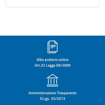
Albo pretorio online
Art.32 Legge 69/2009
Amministrazione Trasparente
D.Lgs. 33/2013