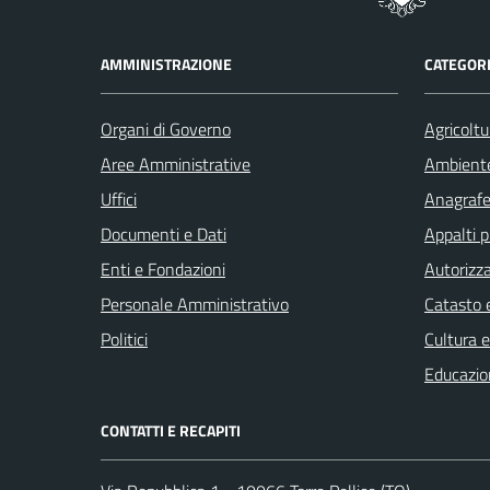
AMMINISTRAZIONE
CATEGORI
Organi di Governo
Agricoltu
Aree Amministrative
Ambient
Uffici
Anagrafe 
Documenti e Dati
Appalti p
Enti e Fondazioni
Autorizza
Personale Amministrativo
Catasto e
Politici
Cultura 
Educazio
CONTATTI E RECAPITI