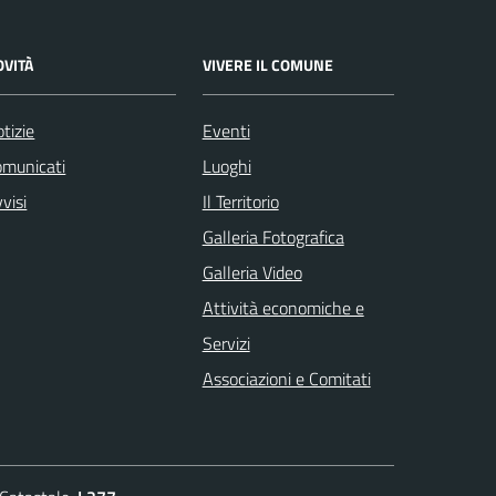
OVITÀ
VIVERE IL COMUNE
tizie
Eventi
omunicati
Luoghi
visi
Il Territorio
Galleria Fotografica
Galleria Video
Attività economiche e
Servizi
Associazioni e Comitati