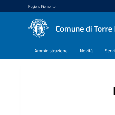
Regione Piemonte
Comune di Torre 
Amministrazione
Novità
Servi